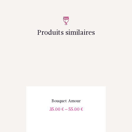
Produits similaires
Bouquet Amour
35.00
€
–
55.00
€