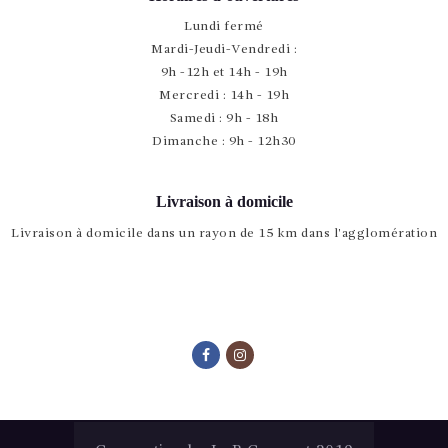
Lundi fermé
Mardi-Jeudi-Vendredi :
9h -12h et 14h - 19h
Mercredi : 14h - 19h
Samedi : 9h - 18h
Dimanche : 9h - 12h30
Livraison à domicile
Livraison à domicile dans un rayon de 15 km dans l'agglomération