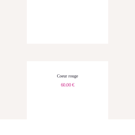
Coeur rouge
60.00
€