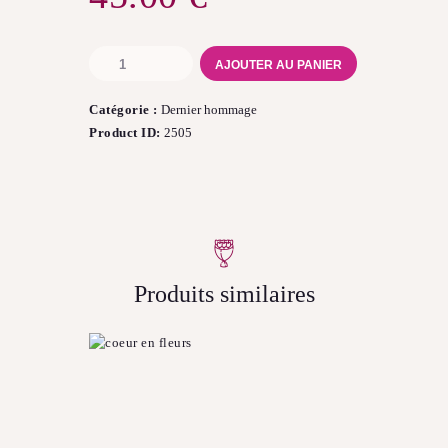
quantité
AJOUTER AU PANIER
de
coussin
Catégorie :
Dernier hommage
Product ID:
2505
Produits similaires