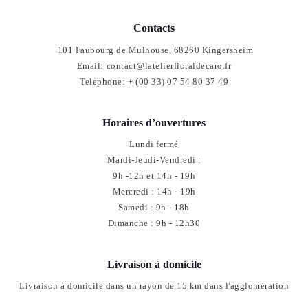
Contacts
101 Faubourg de Mulhouse, 68260 Kingersheim
Email:
contact@latelierfloraldecaro.fr
Telephone:
+ (00 33) 07 54 80 37 49
Horaires d’ouvertures
Lundi fermé
Mardi-Jeudi-Vendredi :
9h -12h et 14h - 19h
Mercredi : 14h - 19h
Samedi : 9h - 18h
Dimanche : 9h - 12h30
Livraison à domicile
Livraison à domicile dans un rayon de 15 km dans l'agglomération