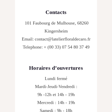
Contacts
101 Faubourg de Mulhouse, 68260
Kingersheim
Email:
contact@latelierfloraldecaro.fr
Telephone:
+ (00 33) 07 54 80 37 49
Horaires d’ouvertures
Lundi fermé
Mardi-Jeudi-Vendredi :
9h -12h et 14h - 19h
Mercredi : 14h - 19h
Samedi : 9h - 18h