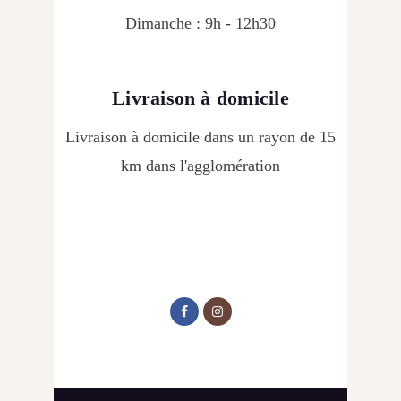
Dimanche : 9h - 12h30
Livraison à domicile
Livraison à domicile dans un rayon de 15
km dans l'agglomération